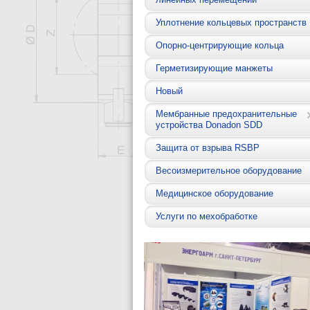
Уплотнение кольцевых пространств
Опорно-центрирующие кольца
Герметизирующие манжеты
Новый
Мембранные предохранительные
устройства Donadon SDD
Защита от взрыва RSBP
Весоизмерительное оборудование
Медицинское оборудование
Услуги по мехобработке